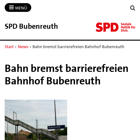
MENÜ
SPD Bubenreuth
Start
›
News
›
Bahn bremst barrierefreien Bahnhof Bubenreuth
Bahn bremst barrierefreien
Bahnhof Bubenreuth