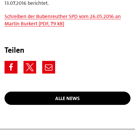
13.07.2016 berichtet.
Schreiben der Bubenreuther SPD vom 26.05.2016 an
Martin Burkert (PDF, 79 kB)
Teilen
ALLE NEWS