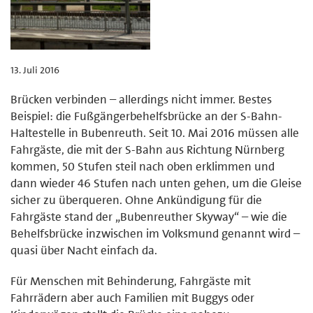
13. Juli 2016
Brücken verbinden – allerdings nicht immer. Bestes
Beispiel: die Fußgängerbehelfsbrücke an der S-Bahn-
Haltestelle in Bubenreuth. Seit 10. Mai 2016 müssen alle
Fahrgäste, die mit der S-Bahn aus Richtung Nürnberg
kommen, 50 Stufen steil nach oben erklimmen und
dann wieder 46 Stufen nach unten gehen, um die Gleise
sicher zu überqueren. Ohne Ankündigung für die
Fahrgäste stand der „Bubenreuther Skyway“ – wie die
Behelfsbrücke inzwischen im Volksmund genannt wird –
quasi über Nacht einfach da.
Für Menschen mit Behinderung, Fahrgäste mit
Fahrrädern aber auch Familien mit Buggys oder