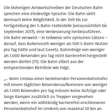
Die bisherigen Antwortschreiben der Deutschen Bahn
sprechen eine eindeutige Sprache: Die Bahn sieht
demnach keine Möglichkeit, in der Zeit bis zur
Fertigstellung der S-Bahn-Haltestelle (voraussichtlich bis
September 2017), eine Verbesserung herbeizuführen.
Die Bahn verweist – in teilweise sehr zynischen Sätzen –
darauf, dass Bubenreuth weniger als 500 S-Bahn-Nutzer
pro Tag hätte und laut Gesetz, Bahnsteige von weniger
als 1.000 Reisenden pro Tag nicht barrierefrei hergestellt
werden dürfen (!!!). Die Bahn zitiert aus der
entsprechenden Richtlinie wie folgt:
„… Beim Umbau eines bestehenden Personenbahnhofes
mit einem täglichen Reisendenaufkommen von weniger
als 1.000 Reisenden pro Tag müssen keine Aufzüge oder
lange Rampen zusätzlich zu Treppen vorgesehen
werden, wenn ein vollständig barrierefrei erschlossener
Personenbahnhof im Umkreis von maximal 50 km an